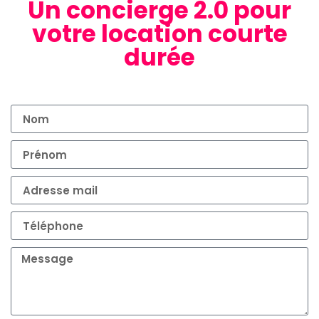
Un concierge 2.0 pour
votre location courte
durée