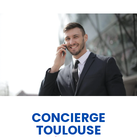
CONCIERGE
TOULOUSE