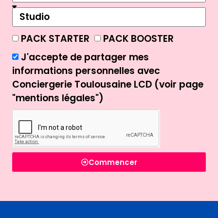
PACK STARTER
PACK BOOSTER
J'accepte de partager mes
informations personnelles avec
Conciergerie Toulousaine LCD (voir page
"mentions légales")
Commencer