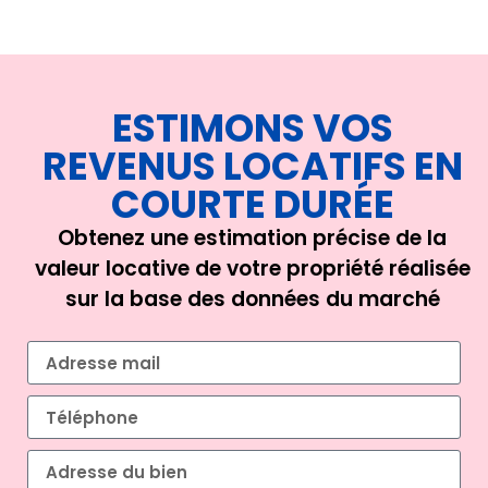
ESTIMONS VOS
REVENUS LOCATIFS EN
COURTE DURÉE
Obtenez une estimation précise de la
valeur locative de votre propriété réalisée
sur la base des données du marché