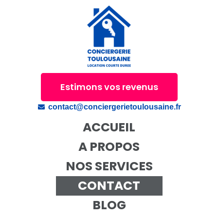
Estimons vos revenus
contact@conciergerietoulousaine.fr
ACCUEIL
A PROPOS
NOS SERVICES
CONTACT
BLOG