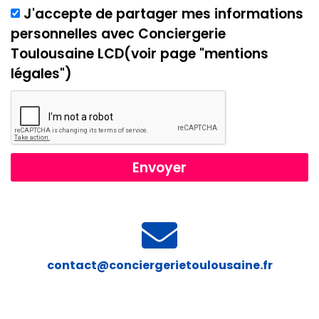
J'accepte de partager mes informations
personnelles avec Conciergerie
Toulousaine LCD(voir page "mentions
légales")
Envoyer
contact@conciergerietoulousaine.fr